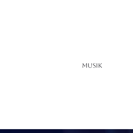
Musik