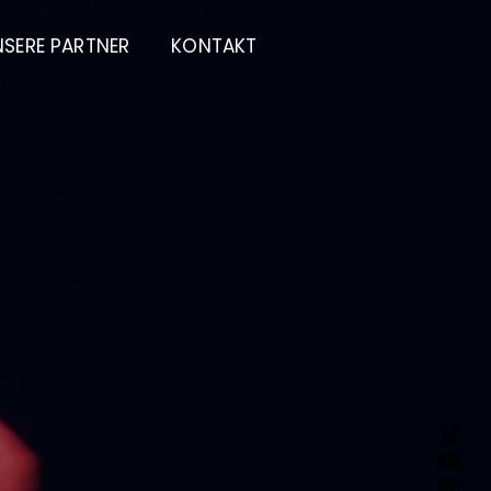
NSERE PARTNER
KONTAKT