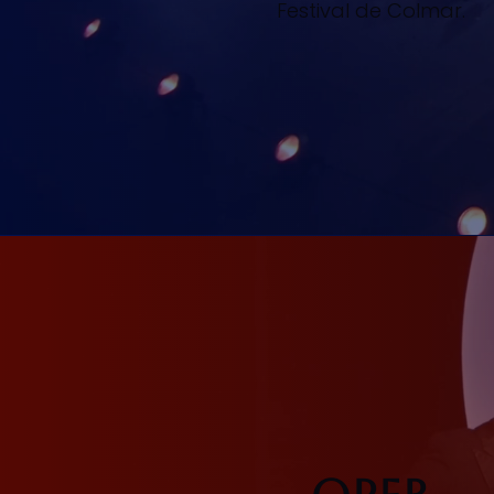
Festival de Colmar.