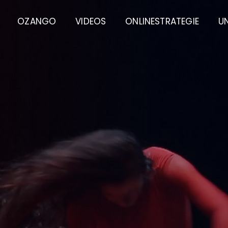
OZANGO
VIDEOS
ONLINESTRATEGIE
U