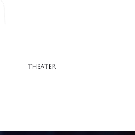
Theater